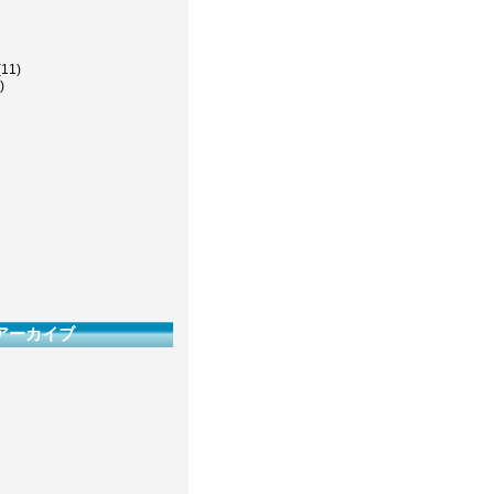
(11)
)
アーカイブ