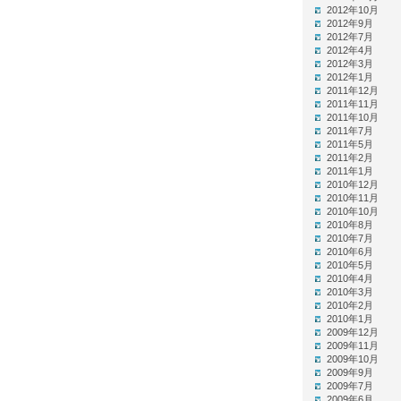
2012年10月
2012年9月
2012年7月
2012年4月
2012年3月
2012年1月
2011年12月
2011年11月
2011年10月
2011年7月
2011年5月
2011年2月
2011年1月
2010年12月
2010年11月
2010年10月
2010年8月
2010年7月
2010年6月
2010年5月
2010年4月
2010年3月
2010年2月
2010年1月
2009年12月
2009年11月
2009年10月
2009年9月
2009年7月
2009年6月