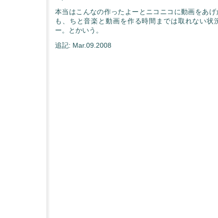
本当はこんなの作ったよーとニコニコに動画をあげ
も、ちと音楽と動画を作る時間までは取れない状
ー。とかいう。
追記: Mar.09.2008