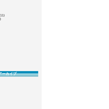
(11)
)
アーカイブ