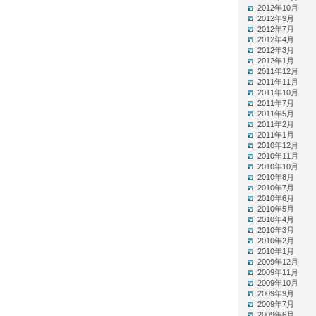
2012年10月
2012年9月
2012年7月
2012年4月
2012年3月
2012年1月
2011年12月
2011年11月
2011年10月
2011年7月
2011年5月
2011年2月
2011年1月
2010年12月
2010年11月
2010年10月
2010年8月
2010年7月
2010年6月
2010年5月
2010年4月
2010年3月
2010年2月
2010年1月
2009年12月
2009年11月
2009年10月
2009年9月
2009年7月
2009年6月