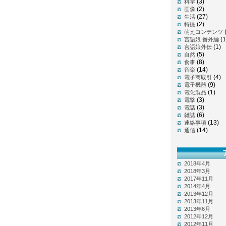
(3)
科学
(2)
画像
(27)
生活
(2)
特撮
萌えコンテンツ
(1
言語娘 番外編
(1)
言語娘外伝
(5)
自然
(8)
食事
(14)
音楽
(4)
電子商取引
(9)
電子機器
(1)
電化製品
(3)
電撃
(3)
電話
(6)
雑誌
(13)
連絡事項
(14)
通信
2018年4月
2018年3月
2017年11月
2014年4月
2013年12月
2013年11月
2013年6月
2012年12月
2012年11月