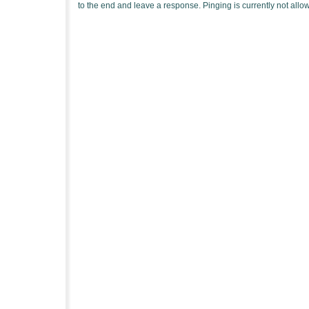
to the end and leave a response. Pinging is currently not allo