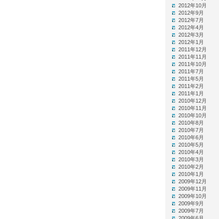
2012年10月
2012年9月
2012年7月
2012年4月
2012年3月
2012年1月
2011年12月
2011年11月
2011年10月
2011年7月
2011年5月
2011年2月
2011年1月
2010年12月
2010年11月
2010年10月
2010年8月
2010年7月
2010年6月
2010年5月
2010年4月
2010年3月
2010年2月
2010年1月
2009年12月
2009年11月
2009年10月
2009年9月
2009年7月
2009年6月