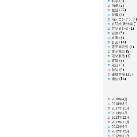
(3)
科学
(2)
画像
(27)
生活
(2)
特撮
萌えコンテンツ
(1
言語娘 番外編
(1)
言語娘外伝
(5)
自然
(8)
食事
(14)
音楽
(4)
電子商取引
(9)
電子機器
(1)
電化製品
(3)
電撃
(3)
電話
(6)
雑誌
(13)
連絡事項
(14)
通信
2018年4月
2018年3月
2017年11月
2014年4月
2013年12月
2013年11月
2013年6月
2012年12月
2012年11月