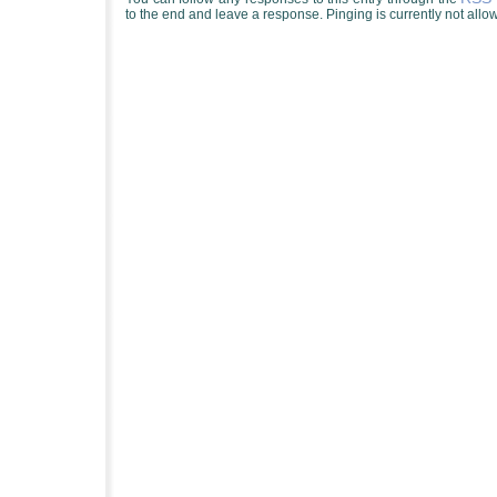
to the end and leave a response. Pinging is currently not allo