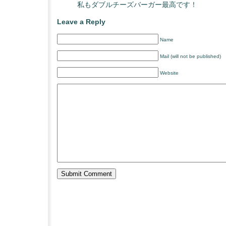
私もダブルチーズバーガー最高です！
Leave a Reply
Name
Mail (will not be published)
Website