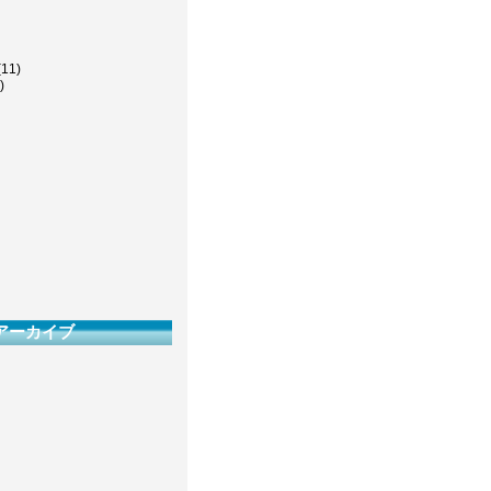
(11)
)
アーカイブ