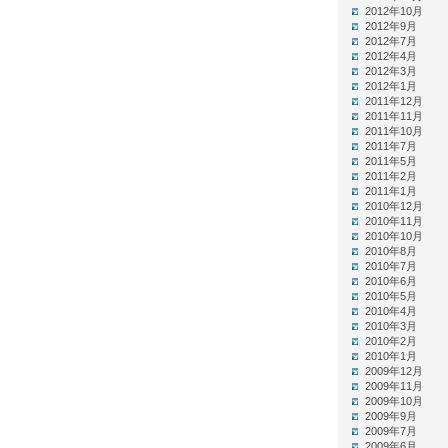
2012年10月
2012年9月
2012年7月
2012年4月
2012年3月
2012年1月
2011年12月
2011年11月
2011年10月
2011年7月
2011年5月
2011年2月
2011年1月
2010年12月
2010年11月
2010年10月
2010年8月
2010年7月
2010年6月
2010年5月
2010年4月
2010年3月
2010年2月
2010年1月
2009年12月
2009年11月
2009年10月
2009年9月
2009年7月
2009年6月