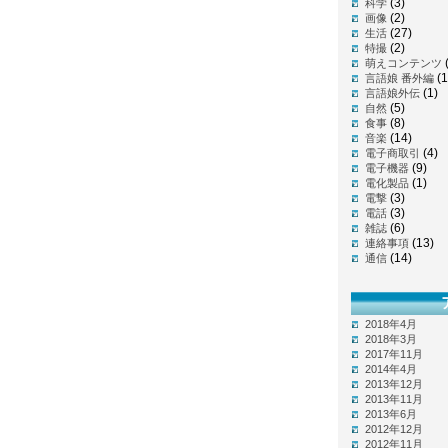
(3)
科学
(2)
画像
(27)
生活
(2)
特撮
萌えコンテンツ
(1
言語娘 番外編
(1)
言語娘外伝
(5)
自然
(8)
食事
(14)
音楽
(4)
電子商取引
(9)
電子機器
(1)
電化製品
(3)
電撃
(3)
電話
(6)
雑誌
(13)
連絡事項
(14)
通信
2018年4月
2018年3月
2017年11月
2014年4月
2013年12月
2013年11月
2013年6月
2012年12月
2012年11月