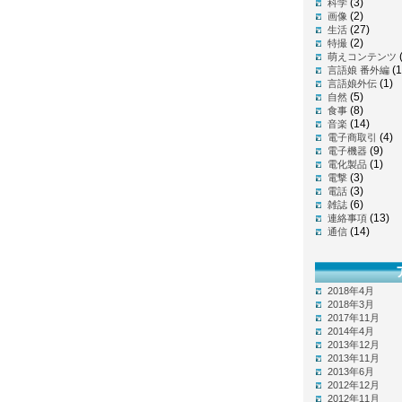
(3)
科学
(2)
画像
(27)
生活
(2)
特撮
萌えコンテンツ
(1
言語娘 番外編
(1)
言語娘外伝
(5)
自然
(8)
食事
(14)
音楽
(4)
電子商取引
(9)
電子機器
(1)
電化製品
(3)
電撃
(3)
電話
(6)
雑誌
(13)
連絡事項
(14)
通信
2018年4月
2018年3月
2017年11月
2014年4月
2013年12月
2013年11月
2013年6月
2012年12月
2012年11月