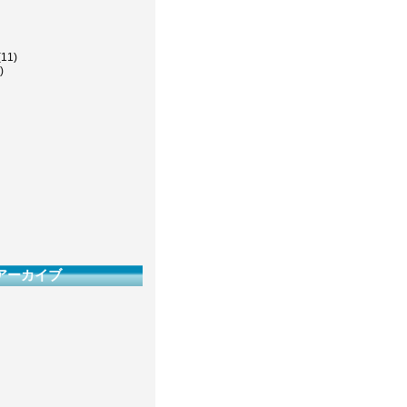
(11)
)
アーカイブ