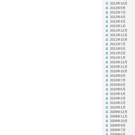
2012年10月
2012年9月
2012年7月
2012年4月
2012年3月
2012年1月
2011年12月
2011年11月
2011年10月
2011年7月
2011年5月
2011年2月
2011年1月
2010年12月
2010年11月
2010年10月
2010年8月
2010年7月
2010年6月
2010年5月
2010年4月
2010年3月
2010年2月
2010年1月
2009年12月
2009年11月
2009年10月
2009年9月
2009年7月
2009年6月