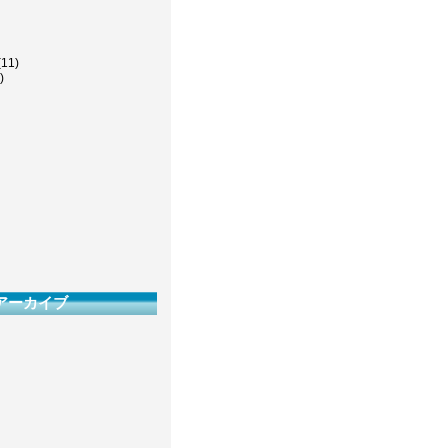
(11)
)
アーカイブ