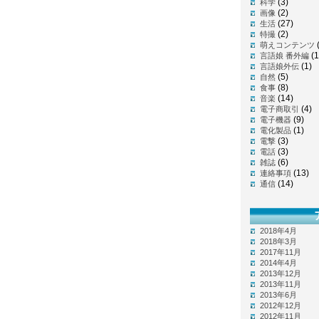
(3)
科学
(2)
画像
(27)
生活
(2)
特撮
萌えコンテンツ
(1
言語娘 番外編
(1)
言語娘外伝
(5)
自然
(8)
食事
(14)
音楽
(4)
電子商取引
(9)
電子機器
(1)
電化製品
(3)
電撃
(3)
電話
(6)
雑誌
(13)
連絡事項
(14)
通信
2018年4月
2018年3月
2017年11月
2014年4月
2013年12月
2013年11月
2013年6月
2012年12月
2012年11月