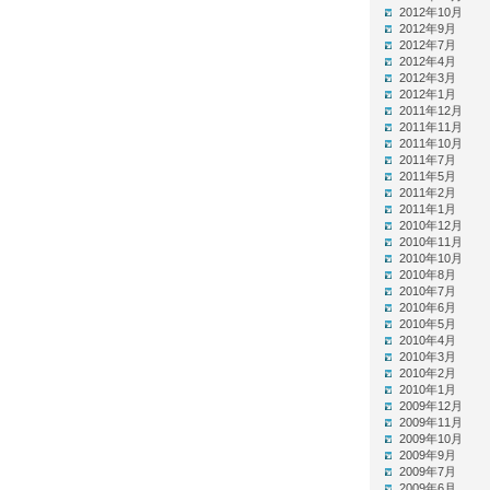
2012年10月
2012年9月
2012年7月
2012年4月
2012年3月
2012年1月
2011年12月
2011年11月
2011年10月
2011年7月
2011年5月
2011年2月
2011年1月
2010年12月
2010年11月
2010年10月
2010年8月
2010年7月
2010年6月
2010年5月
2010年4月
2010年3月
2010年2月
2010年1月
2009年12月
2009年11月
2009年10月
2009年9月
2009年7月
2009年6月