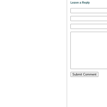
Leave a Reply