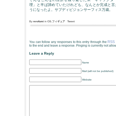
理」と半ば諦めていたけれども、なんとか完成と言
うになったよ。サブディビジョンサーフィス万歳。
By
rerofumi
in
CG
,
フィギュア
Tweet
RSS 
You can follow any responses to this entry through the
to the end and leave a response. Pinging is currently not allo
Leave a Reply
Name
Mail (will not be published)
Website