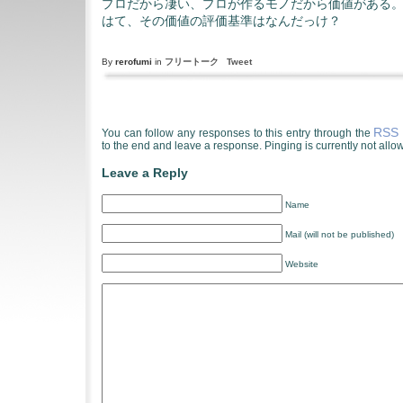
プロだから凄い、プロが作るモノだから価値がある
はて、その価値の評価基準はなんだっけ？
By
rerofumi
in
フリートーク
Tweet
RSS 
You can follow any responses to this entry through the
to the end and leave a response. Pinging is currently not allo
Leave a Reply
Name
Mail (will not be published)
Website