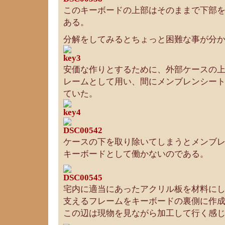
このキーボードの上部はそのままで下部
ある。
分解をしてみるとちょっと困難な事が分
安価な作りとするために、外部ケースの
レームとして用い、間にメンブレンシー
ていた。
ケースの下を取り除いてしまうとメンブ
キーボードとして働かないのである。
宅内に適当にあったアクリル板を材料に
支えるフレームをキーボードの裏側に作
この辺は現物を見ながら加工して行く感