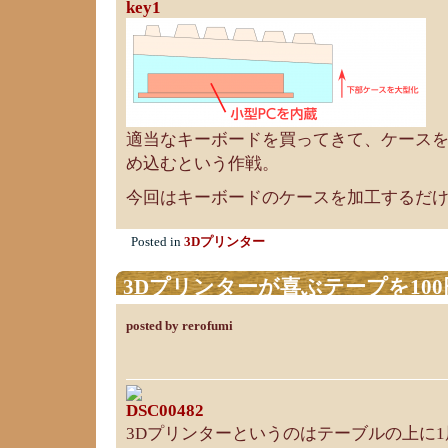
適当なキーボードを買ってきて、ケースを
め込むという作戦。
今回はキーボードのケースを加工するだ
Posted in
3Dプリンター
3Dプリンターが喜ぶテープを10
posted by rerofumi
3Dプリンターというのはテーブルの上に