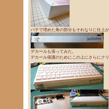
パテで埋めた角の部分もそれなりに仕上
デカールも張ってみた。
デカール保護のためにこの上にさらにク