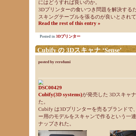
にはどうすれば良いのか。
3Dプリンターの食いつき問題を解決する
スキングテーブルを張るのが良いとされ
Read the rest of this entry »
Posted in
3Dプリンター
Cubify の 3Dスキャナ ‘Sense’
posted by rerofumi
Cubify(3D systems)
が発売した 3Dスキャ
た。
Cubify は3Dプリンターを売るブランドで、
ー用のモデルをスキャンで作るという一
ナップされた。