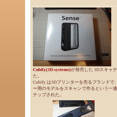
Cubify(3D systems)
が発売した 3Dスキャ
た。
Cubify は3Dプリンターを売るブランドで、
ー用のモデルをスキャンで作るという一
ナップされた。