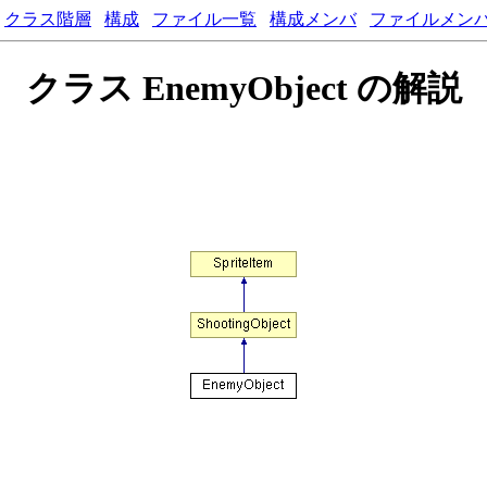
クラス階層
構成
ファイル一覧
構成メンバ
ファイルメン
クラス EnemyObject の解説