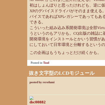
初はしょんぼりと思ったけれども、逆に
XPのデバイスドライバがそのまま使える。
バイスであればXPレガシーであってもあ
できる。
こういった組み込み系開発環境は全部Virtu
うというのもアリかも。CQ出版の雑誌に
開発環境をインストールとかいう習慣があるな
にしておいて日常環境と分離するという
この企画はもうちょっとだけ続くかも。
Posted in
Tool
抜き文字型のLCDモジュール
posted by rerofumi