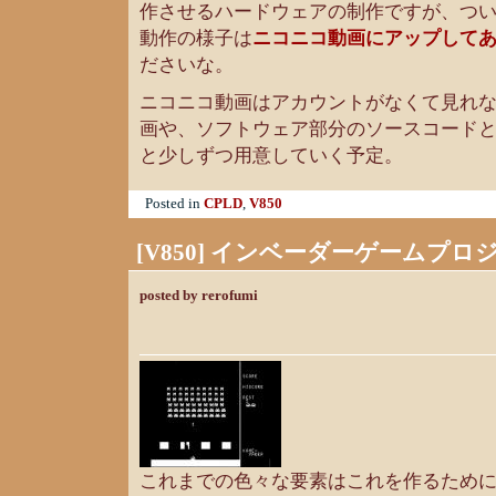
作させるハードウェアの制作ですが、つ
動作の様子は
ニコニコ動画にアップして
ださいな。
ニコニコ動画はアカウントがなくて見れ
画や、ソフトウェア部分のソースコード
と少しずつ用意していく予定。
Posted in
CPLD
,
V850
[V850] インベーダーゲームプロ
posted by rerofumi
これまでの色々な要素はこれを作るため