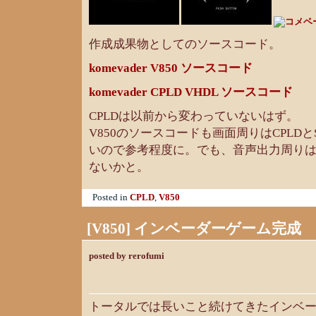
作成成果物としてのソースコード。
komevader V850 ソースコード
komevader CPLD VHDL ソースコード
CPLDは以前から変わっていないはず。
V850のソースコードも画面周りはCPLD
いので参考程度に。でも、音声出力周り
ないかと。
Posted in
CPLD
,
V850
[V850] インベーダーゲーム完成
posted by rerofumi
トータルでは長いこと続けてきたインベ