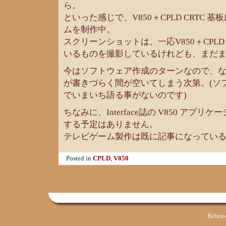
ら。
といった感じで、V850＋CPLD CRTC
ムを制作中。
スクリーンショットは、一応V850＋CPLD
いるものを撮影しているけれども、まだ
今はソフトウェア作成のターンなので、
が書きづらく間が空いてしまう次第。(ソ
でいまいち語る事がないのです)
ちなみに、Interface誌の V850 アプ
する予定はありません。
テレビゲーム製作は既に記事になってい
Posted in
CPLD
,
V850
Relea