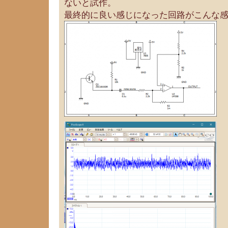
ないと試作。
最終的に良い感じになった回路がこんな