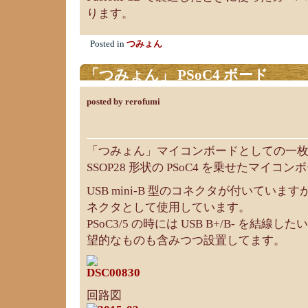
ります。
Posted in
つみょん
「つみょん」 PSoC4 ボード
posted by rerofumi
「つみょん」マイコンボードとしての一
SSOP28 形状の PSoC4 を乗せたマイコ
USB mini-B 型のコネクタが付いてい
ネクタとして使用しています。
PSoC3/5 の時には USB B+/B- を結
望的なものも含みつつ設置してます。
回路図