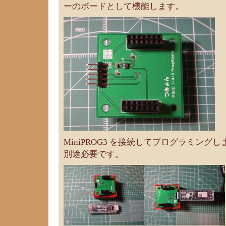
ーのボードとして機能します。
MiniPROG3 を接続してプログラミングしま
別途必要です。