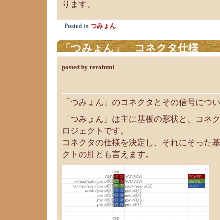
ります。
Posted in
つみょん
「つみょん」 コネクタ仕様
posted by rerofumi
「つみょん」のコネクタとその信号につ
「つみょん」は主に基板の形状と、コネ
ロジェクトです。
コネクタの仕様を決定し、それにそった
クトの肝とも言えます。