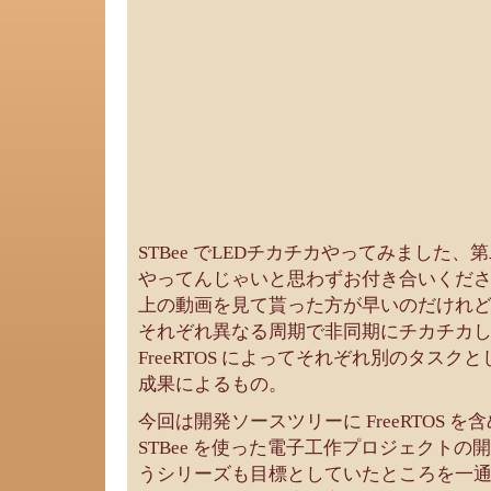
STBee でLEDチカチカやってみました
やってんじゃいと思わずお付き合いくだ
上の動画を見て貰った方が早いのだけれども
それぞれ異なる周期で非同期にチカチカ
FreeRTOS によってそれぞれ別のタス
成果によるもの。
今回は開発ソースツリーに FreeRTOS 
STBee を使った電子工作プロジェクト
うシリーズも目標としていたところを一