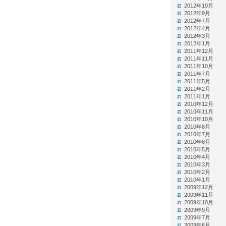
2012年10月
2012年9月
2012年7月
2012年4月
2012年3月
2012年1月
2011年12月
2011年11月
2011年10月
2011年7月
2011年5月
2011年2月
2011年1月
2010年12月
2010年11月
2010年10月
2010年8月
2010年7月
2010年6月
2010年5月
2010年4月
2010年3月
2010年2月
2010年1月
2009年12月
2009年11月
2009年10月
2009年9月
2009年7月
2009年6月