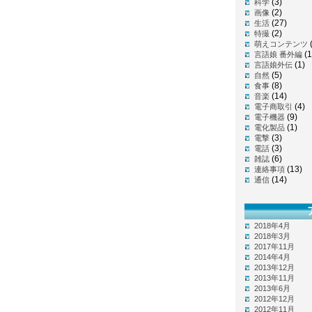
(3)
科学
(2)
画像
(27)
生活
(2)
特撮
萌えコンテンツ
(1
言語娘 番外編
(1)
言語娘外伝
(5)
自然
(8)
食事
(14)
音楽
(4)
電子商取引
(9)
電子機器
(1)
電化製品
(3)
電撃
(3)
電話
(6)
雑誌
(13)
連絡事項
(14)
通信
2018年4月
2018年3月
2017年11月
2014年4月
2013年12月
2013年11月
2013年6月
2012年12月
2012年11月