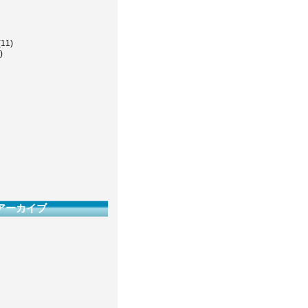
(11)
)
アーカイブ