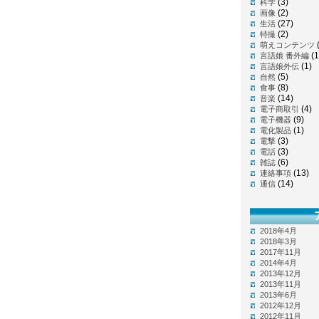
(3)
科学
(2)
画像
(27)
生活
(2)
特撮
萌えコンテンツ
(1
言語娘 番外編
(1)
言語娘外伝
(5)
自然
(8)
食事
(14)
音楽
(4)
電子商取引
(9)
電子機器
(1)
電化製品
(3)
電撃
(3)
電話
(6)
雑誌
(13)
連絡事項
(14)
通信
2018年4月
2018年3月
2017年11月
2014年4月
2013年12月
2013年11月
2013年6月
2012年12月
2012年11月