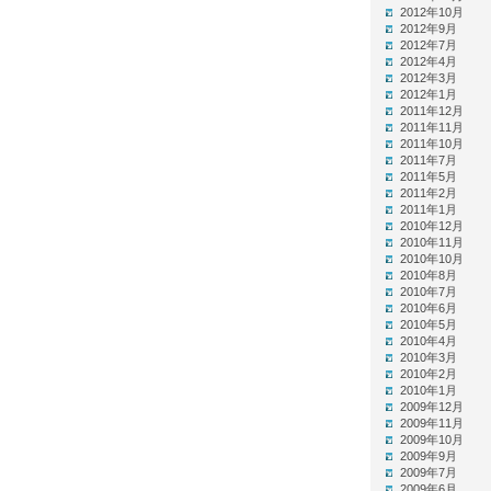
2012年10月
2012年9月
2012年7月
2012年4月
2012年3月
2012年1月
2011年12月
2011年11月
2011年10月
2011年7月
2011年5月
2011年2月
2011年1月
2010年12月
2010年11月
2010年10月
2010年8月
2010年7月
2010年6月
2010年5月
2010年4月
2010年3月
2010年2月
2010年1月
2009年12月
2009年11月
2009年10月
2009年9月
2009年7月
2009年6月